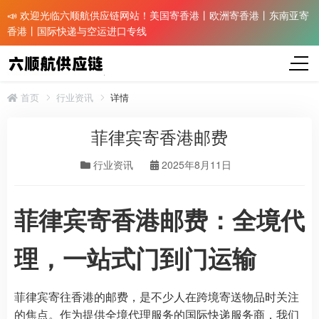
📣 欢迎光临六顺航供应链网站！美国寄香港丨欧洲寄香港丨东南亚寄
香港丨国际快递与空运进口专线
首页
行业资讯
详情
菲律宾寄香港邮费
行业资讯
2025年8月11日
菲律宾寄香港邮费：全境代
理，一站式门到门运输
菲律宾寄往香港的邮费，是不少人在跨境寄送物品时关注
的焦点。作为提供全境代理服务的国际快递服务商，我们