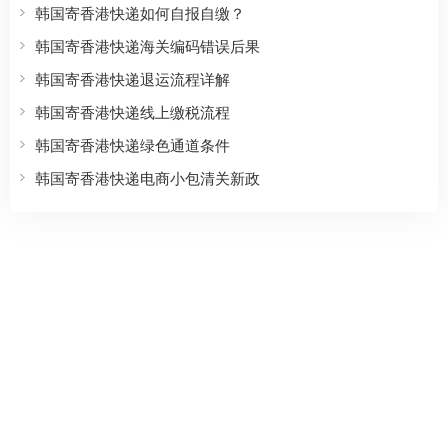
韩国寄香港快递如何自报自缴？
韩国寄香港快递海关编码错误后果
韩国寄香港快递退运流程详解
韩国寄香港快递线上缴税流程
韩国寄香港快递绿色通道条件
韩国寄香港快递电商小包清关新政