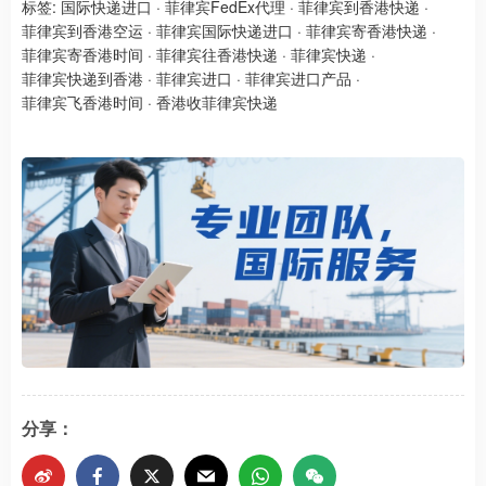
标签:
国际快递进口
·
菲律宾FedEx代理
·
菲律宾到香港快递
·
菲律宾到香港空运
·
菲律宾国际快递进口
·
菲律宾寄香港快递
·
菲律宾寄香港时间
·
菲律宾往香港快递
·
菲律宾快递
·
菲律宾快递到香港
·
菲律宾进口
·
菲律宾进口产品
·
菲律宾飞香港时间
·
香港收菲律宾快递
分享：