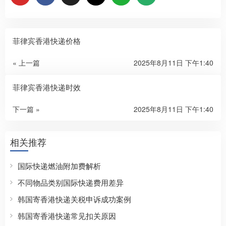
菲律宾香港快递价格
« 上一篇
2025年8月11日 下午1:40
菲律宾香港快递时效
下一篇 »
2025年8月11日 下午1:40
相关推荐
国际快递燃油附加费解析
不同物品类别国际快递费用差异
韩国寄香港快递关税申诉成功案例
韩国寄香港快递常见扣关原因