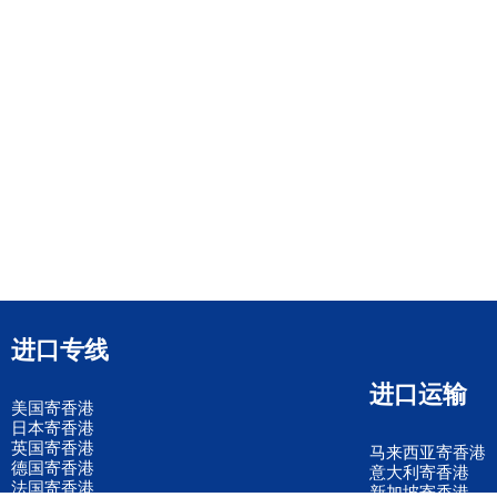
进口专线
进口运输
美国寄香港
日本寄香港
英国寄香港
马来西亚寄香港
德国寄香港
意大利寄香港
法国寄香港
新加坡寄香港