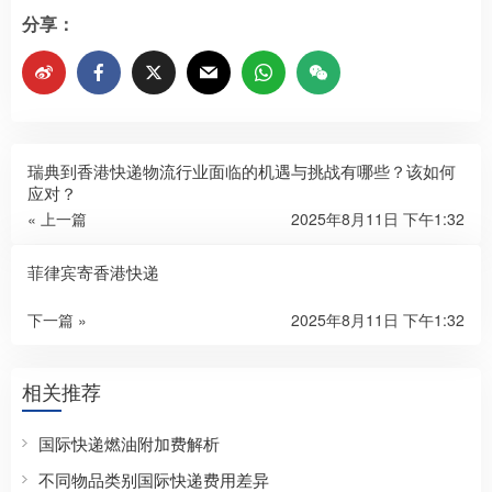
分享：
瑞典到香港快递物流行业面临的机遇与挑战有哪些？该如何
应对？
« 上一篇
2025年8月11日 下午1:32
菲律宾寄香港快递
下一篇 »
2025年8月11日 下午1:32
相关推荐
国际快递燃油附加费解析
不同物品类别国际快递费用差异