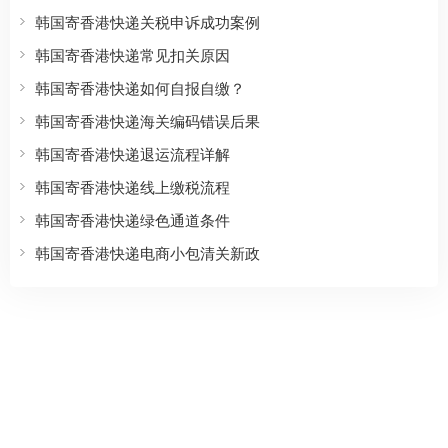
韩国寄香港快递关税申诉成功案例
韩国寄香港快递常见扣关原因
韩国寄香港快递如何自报自缴？
韩国寄香港快递海关编码错误后果
韩国寄香港快递退运流程详解
韩国寄香港快递线上缴税流程
韩国寄香港快递绿色通道条件
韩国寄香港快递电商小包清关新政