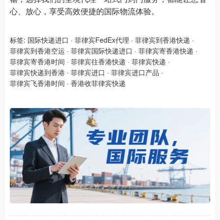
心、放心，享受高效便捷的国际物流体验。
标签:
国际快递进口
·
菲律宾FedEx代理
·
菲律宾到香港快递
·
菲律宾到香港空运
·
菲律宾国际快递进口
·
菲律宾寄香港快递
·
菲律宾寄香港时间
·
菲律宾往香港快递
·
菲律宾快递
·
菲律宾快递到香港
·
菲律宾进口
·
菲律宾进口产品
·
菲律宾飞香港时间
·
香港收菲律宾快递