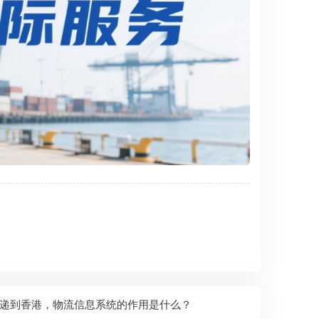
递到香港，物流信息系统的作用是什么？​