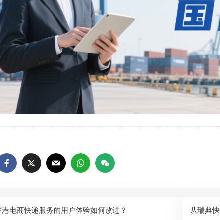
香港电商快递服务的用户体验如何改进？​
从瑞典快