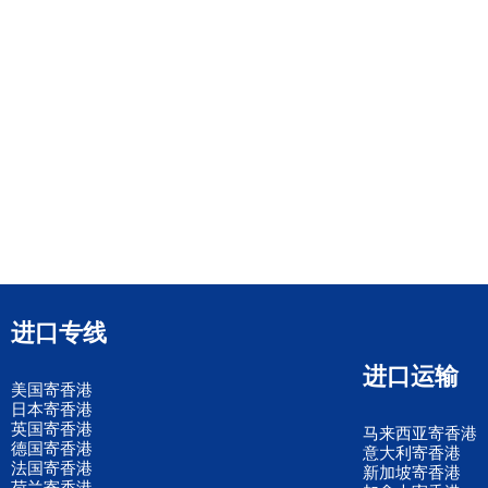
进口专线
进口运输
美国寄香港
日本寄香港
英国寄香港
马来西亚寄香港
德国寄香港
意大利寄香港
法国寄香港
新加坡寄香港
荷兰寄香港