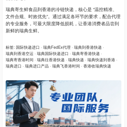
瑞典寄生鲜食品到香港的冷链快递，核心是 “温控精准、
文件合规、时效优先”。通过满足各环节的要求，配合代理
的专业服务，可最大限度降低损耗，让香港消费者品尝到
新鲜的瑞典生鲜。
标签:
国际快递进口
·
瑞典FedEx代理
·
瑞典到香港快递
·
瑞典到香港空运
·
瑞典国际快递进口
·
瑞典寄香港快递
·
瑞典寄香港时间
·
瑞典往香港快递
·
瑞典快递
·
瑞典快递到香港
·
瑞典进口
·
瑞典进口产品
·
瑞典飞香港时间
·
香港收瑞典快递​​