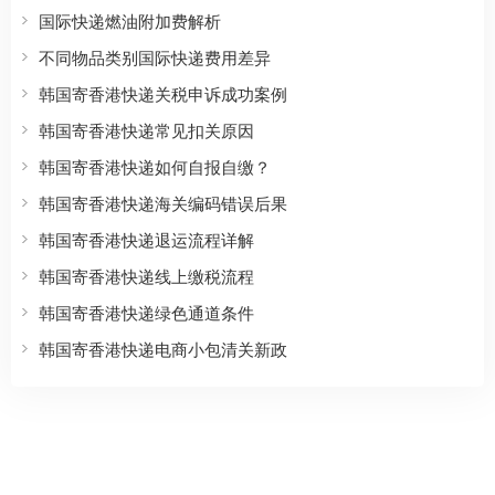
国际快递燃油附加费解析
不同物品类别国际快递费用差异
韩国寄香港快递关税申诉成功案例
韩国寄香港快递常见扣关原因
韩国寄香港快递如何自报自缴？
韩国寄香港快递海关编码错误后果
韩国寄香港快递退运流程详解
韩国寄香港快递线上缴税流程
韩国寄香港快递绿色通道条件
韩国寄香港快递电商小包清关新政