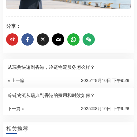
分享：
从瑞典快递到香港，冷链物流服务怎么样？​
« 上一篇
2025年8月10日 下午9:26
冷链物流从瑞典到香港的费用和时效如何？​
下一篇 »
2025年8月10日 下午9:26
相关推荐