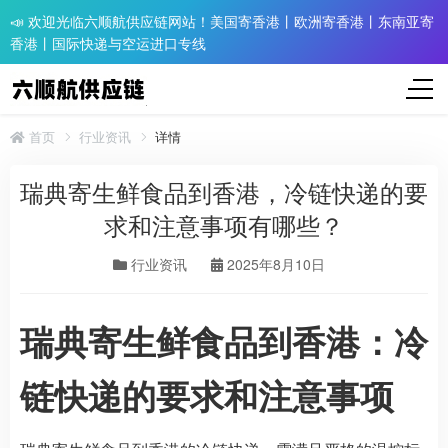
📣 欢迎光临六顺航供应链网站！美国寄香港丨欧洲寄香港丨东南亚寄
香港丨国际快递与空运进口专线
首页
行业资讯
详情
瑞典寄生鲜食品到香港，冷链快递的要
求和注意事项有哪些？​
行业资讯
2025年8月10日
瑞典寄生鲜食品到香港：冷
链快递的要求和注意事项