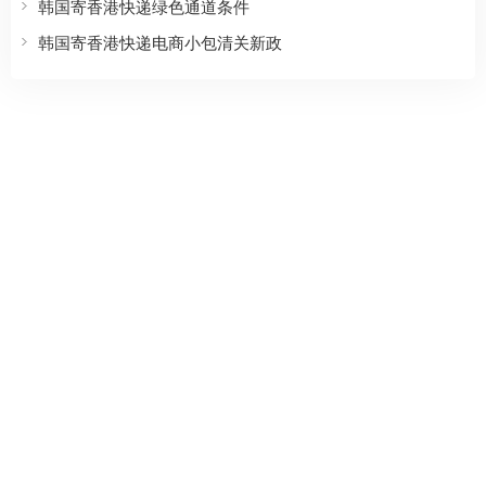
韩国寄香港快递绿色通道条件
韩国寄香港快递电商小包清关新政