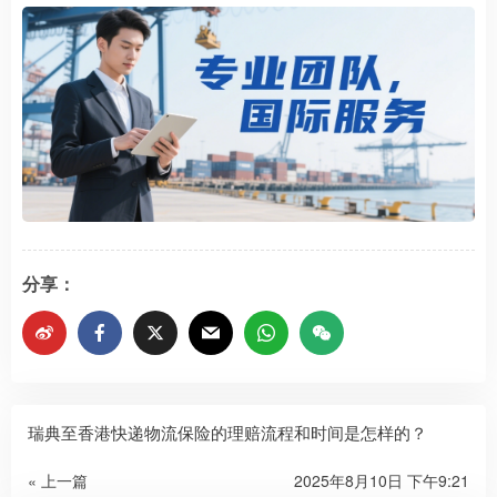
分享：
瑞典至香港快递物流保险的理赔流程和时间是怎样的？​
« 上一篇
2025年8月10日 下午9:21