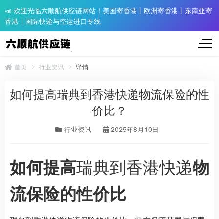
📣 欢迎光临六顺航供应链网站！美国寄香港丨欧洲寄香港丨东南亚寄
香港丨国际快递与空运进口专线
首页
行业资讯
详情
如何提高瑞典到香港快递物流保险的性
价比？​
行业资讯
2025年8月10日
瑞典到香港快递
如何提高
物
流保险的性价比