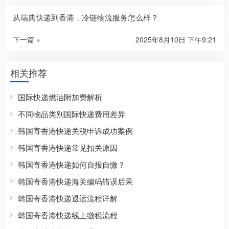
从瑞典快递到香港，冷链物流服务怎么样？​
下一篇 »
2025年8月10日 下午9:21
相关推荐
国际快递燃油附加费解析
不同物品类别国际快递费用差异
韩国寄香港快递关税申诉成功案例
韩国寄香港快递常见扣关原因
韩国寄香港快递如何自报自缴？
韩国寄香港快递海关编码错误后果
韩国寄香港快递退运流程详解
韩国寄香港快递线上缴税流程