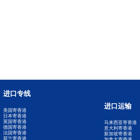
进口专线
进口运输
美国寄香港
日本寄香港
英国寄香港
马来西亚寄香港
德国寄香港
意大利寄香港
法国寄香港
新加坡寄香港
荷兰寄香港
加拿大寄香港