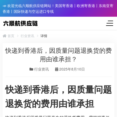
📣 欢迎光临六顺航供应链网站！美国寄香港丨欧洲寄香港丨东南亚寄
香港丨国际快递与空运进口专线
首页
行业资讯
详情
快递到香港后，因质量问题退换货的费
用由谁承担？​
行业资讯
2025年8月10日
快递到香港后，因质量问题
退换货的费用由谁承担