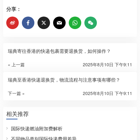
分享：
瑞典寄往香港的快递包裹需要退换货，如何操作？​
« 上一篇
2025年8月10日 下午9:11
瑞典至香港快递退换货，物流流程与注意事项有哪些？​
下一篇 »
2025年8月10日 下午9:11
相关推荐
国际快递燃油附加费解析
不同物品类别国际快递费用差异