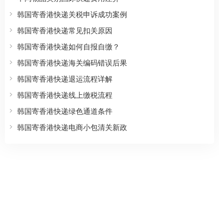
韩国寄香港快递关税申诉成功案例
韩国寄香港快递常见扣关原因
韩国寄香港快递如何自报自缴？
韩国寄香港快递海关编码错误后果
韩国寄香港快递退运流程详解
韩国寄香港快递线上缴税流程
韩国寄香港快递绿色通道条件
韩国寄香港快递电商小包清关新政