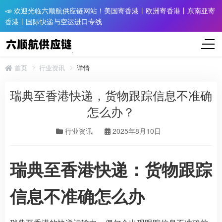
📣 欢迎光临六顺航供应链网站！美国寄香港丨欧洲寄香港丨东南亚寄
香港丨国际快递与空运进口专线
首页
行业资讯
详情
瑞典至香港快递，货物跟踪信息不准确
怎么办？​
行业资讯
2025年8月10日
瑞典至香港快递：货物跟踪
信息不准确怎么办