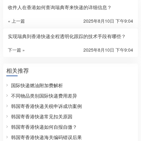
收件人在香港如何查询瑞典寄来快递的详细信息？​
« 上一篇
2025年8月10日 下午9:04
实现瑞典到香港快递全程透明化跟踪的技术手段有哪些？​
下一篇 »
2025年8月10日 下午9:04
相关推荐
国际快递燃油附加费解析
不同物品类别国际快递费用差异
韩国寄香港快递关税申诉成功案例
韩国寄香港快递常见扣关原因
韩国寄香港快递如何自报自缴？
韩国寄香港快递海关编码错误后果