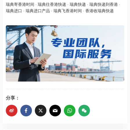
瑞典寄香港时间
·
瑞典往香港快递
·
瑞典快递
·
瑞典快递到香港
·
瑞典进口
·
瑞典进口产品
·
瑞典飞香港时间
·
香港收瑞典快递​​
分享：