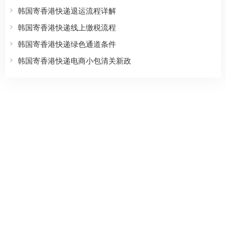
韩国寄香港快递退运流程详解
韩国寄香港快递线上缴税流程
韩国寄香港快递绿色通道条件
韩国寄香港快递电商小包清关新政