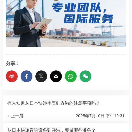
分享：
有人知道从日本快递手表到香港的注意事项吗？
« 上一篇
2025年7月10日 下午12:31
从日本快递音响设备到香港，要做哪些准备？