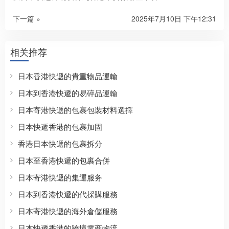
下一篇 »
2025年7月10日 下午12:31
相关推荐
日本香港快遞的貴重物品運輸
日本到香港快遞的易碎品運輸
日本寄港快遞的包裹包裝材料選擇
日本快遞香港的包裹加固
香港日本快遞的包裹拆分
日本至香港快遞的包裹合併
日本寄港快遞的集運服务
日本到香港快遞的代採購服務
日本寄港快遞的海外倉儲服務
日本快遞香港的跨境電商物流