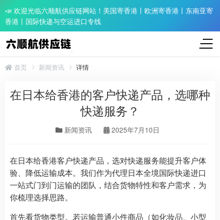
📣 欢迎光临六顺航供应链网站！美国寄香港丨欧洲寄香港丨东南亚寄
香港丨国际快递与空运进口专线
首页
新闻资讯
详情
在日本给香港的客户快递产品，选哪种
快递服务？
新闻资讯
2025年7月10日
在日本给香港客户快递产品，选对快递服务能提升客户体
验、降低运输成本。我们作为代理日本全境国际快递进口
一站式门到门运输的团队，结合货物特性和客户需求，为
你梳理选择思路。
首先看货物类型。若运输普通小件商品（如化妆品、小型