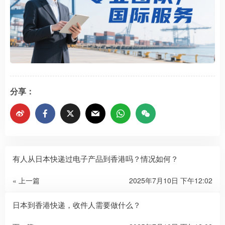
分享：
有人从日本快递过电子产品到香港吗？情况如何？
« 上一篇
2025年7月10日 下午12:02
日本到香港快递，收件人需要做什么？