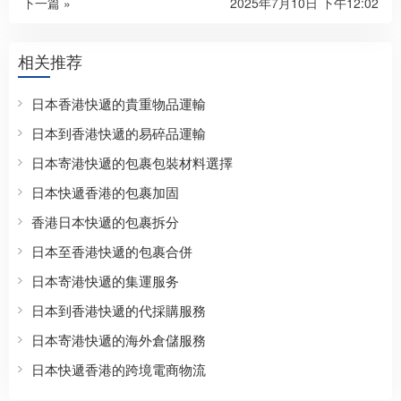
下一篇 »
2025年7月10日 下午12:02
相关推荐
日本香港快遞的貴重物品運輸
日本到香港快遞的易碎品運輸
日本寄港快遞的包裹包裝材料選擇
日本快遞香港的包裹加固
香港日本快遞的包裹拆分
日本至香港快遞的包裹合併
日本寄港快遞的集運服务
日本到香港快遞的代採購服務
日本寄港快遞的海外倉儲服務
日本快遞香港的跨境電商物流