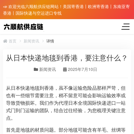
📣 欢迎光临六顺航供应链网站！美国寄香港丨欧洲寄香港丨东南亚寄
香港丨国际快递与空运进口专线
首页
新闻资讯
详情
从日本快递地毯到香港，要注意什么？
新闻资讯
2025年7月10日
从日本快递地毯到香港，虽不像运输危险品那样严苛，但
也有一些细节需要注意，稍不留意可能会影响运输效率或
导致货物损坏。我们作为代理日本全境国际快递进口一站
式门到门运输的团队，结合过往经验，为您梳理关键注意
点。
首先是地毯的材质问题。部分地毯可能含有羊毛、丝绸等