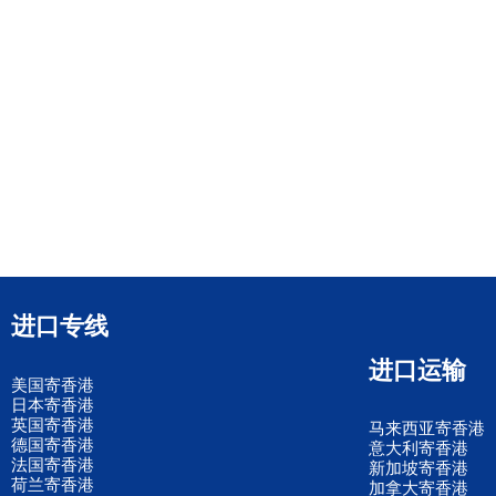
进口专线
进口运输
美国寄香港
日本寄香港
英国寄香港
马来西亚寄香港
德国寄香港
意大利寄香港
法国寄香港
新加坡寄香港
荷兰寄香港
加拿大寄香港