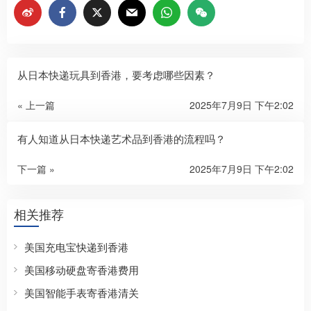
从日本快递玩具到香港，要考虑哪些因素？
« 上一篇
2025年7月9日 下午2:02
有人知道从日本快递艺术品到香港的流程吗？
下一篇 »
2025年7月9日 下午2:02
相关推荐
美国充电宝快递到香港
美国移动硬盘寄香港费用
美国智能手表寄香港清关