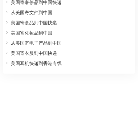
美国寄奢侈品到中国快递
从美国寄文件到中国
美国寄食品到中国快递
美国寄化妆品到中国
从美国寄电子产品到中国
美国寄衣服到中国快递
美国耳机快递到香港专线