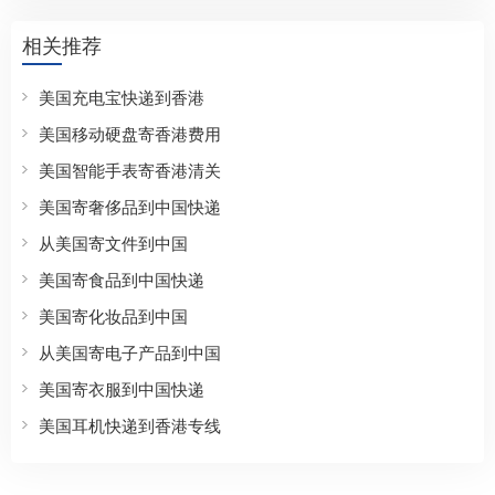
相关推荐
美国充电宝快递到香港
美国移动硬盘寄香港费用
美国智能手表寄香港清关
美国寄奢侈品到中国快递
从美国寄文件到中国
美国寄食品到中国快递
美国寄化妆品到中国
从美国寄电子产品到中国
美国寄衣服到中国快递
美国耳机快递到香港专线