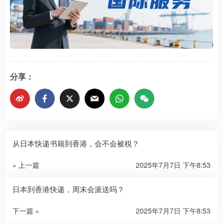
分享：
从日本快递书籍到香港，会不会被税？
« 上一篇
2025年7月7日 下午8:53
日本到香港快递，周末会派送吗？
下一篇 »
2025年7月7日 下午8:53