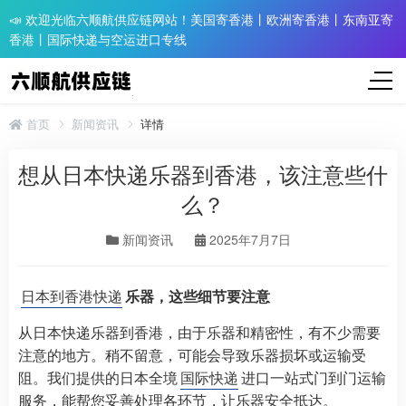
📣 欢迎光临六顺航供应链网站！美国寄香港丨欧洲寄香港丨东南亚寄
香港丨国际快递与空运进口专线
首页
新闻资讯
详情
想从日本快递乐器到香港，该注意些什
么？
新闻资讯
2025年7月7日
日本到香港快递
乐器，这些细节要注意
从日本快递乐器到香港，由于乐器和精密性，有不少需要
注意的地方。稍不留意，可能会导致乐器损坏或运输受
阻。我们提供的日本全境
国际快递
进口一站式门到门运输
服务，能帮您妥善处理各环节，让乐器安全抵达。