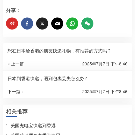
分享：
想在日本给香港的朋友快递礼物，有推荐的方式吗？
« 上一篇
2025年7月7日 下午8:46
日本到香港快递，遇到包裹丢失怎么办?
下一篇 »
2025年7月7日 下午8:46
相关推荐
美国充电宝快递到香港