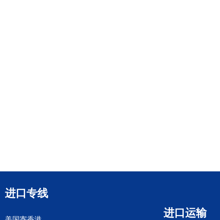
进口专线
进口运输
美国寄香港