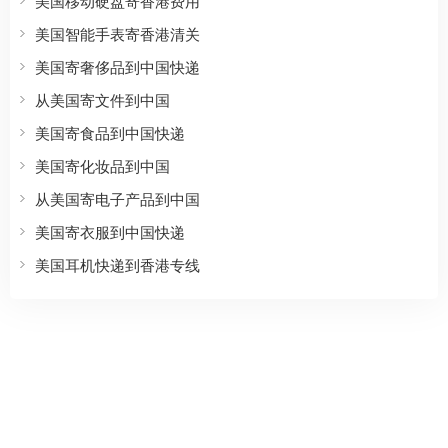
美国移动硬盘寄香港费用
美国智能手表寄香港清关
美国寄奢侈品到中国快递
从美国寄文件到中国
美国寄食品到中国快递
美国寄化妆品到中国
从美国寄电子产品到中国
美国寄衣服到中国快递
美国耳机快递到香港专线