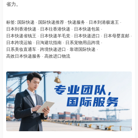
省力。
标签:
国际快递
·
国际快递推荐
·
快递服务
·
日本到港极速王
·
日本到香港快递
·
日本往香港快递
·
日本快递包装
·
日本快递省钱王
·
日本快递羊毛党
·
日本快递进口
·
日本母婴直邮
·
日本跨境运输
·
日淘避坑指南
·
日系宠物用品跨境
·
日系美妆直通车
·
跨境快递进口
·
靠谱国际快递
·
高效日本快递服务
·
高效进口物流