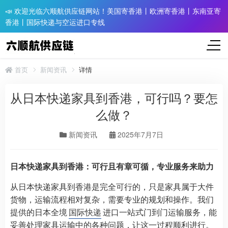
📣 欢迎光临六顺航供应链网站！美国寄香港丨欧洲寄香港丨东南亚寄
香港丨国际快递与空运进口专线
首页
新闻资讯
详情
从日本快递家具到香港，可行吗？要怎
么做？
新闻资讯
2025年7月7日
日本快递家具到香港：可行且有章可循，专业服务来助力
从日本快递家具到香港是完全可行的，只是家具属于大件
货物，运输流程相对复杂，需要专业的规划和操作。我们
提供的日本全境
国际快递
进口一站式门到门运输服务，能
妥善处理家具运输中的各种问题，让这一过程顺利进行。