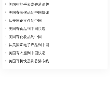
美国智能手表寄香港清关
美国寄奢侈品到中国快递
从美国寄文件到中国
美国寄食品到中国快递
美国寄化妆品到中国
从美国寄电子产品到中国
美国寄衣服到中国快递
美国耳机快递到香港专线