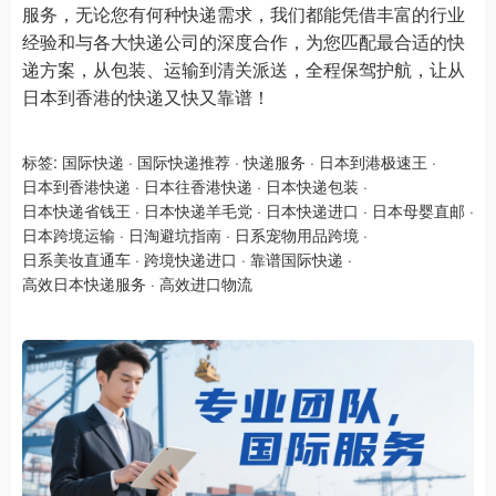
服务，无论您有何种快递需求，我们都能凭借丰富的行业
经验和与各大快递公司的深度合作，为您匹配最合适的快
递方案，从包装、运输到清关派送，全程保驾护航，让从
日本到香港的快递又快又靠谱！
标签:
国际快递
·
国际快递推荐
·
快递服务
·
日本到港极速王
·
日本到香港快递
·
日本往香港快递
·
日本快递包装
·
日本快递省钱王
·
日本快递羊毛党
·
日本快递进口
·
日本母婴直邮
·
日本跨境运输
·
日淘避坑指南
·
日系宠物用品跨境
·
日系美妆直通车
·
跨境快递进口
·
靠谱国际快递
·
高效日本快递服务
·
高效进口物流