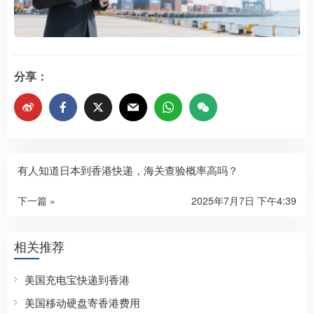
分享：
有人知道日本到香港快递，海关查验概率高吗？
下一篇 »
2025年7月7日 下午4:39
相关推荐
美国充电宝快递到香港
美国移动硬盘寄香港费用