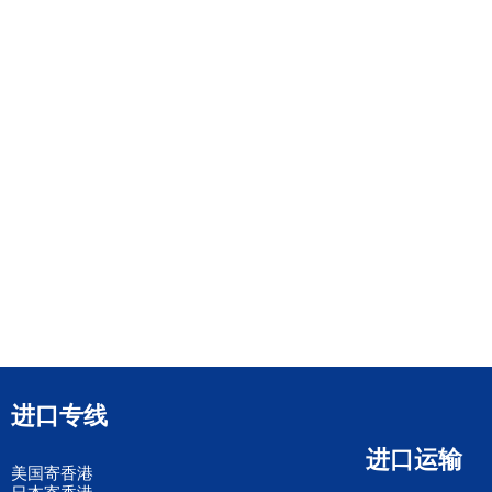
进口专线
进口运输
美国寄香港
日本寄香港