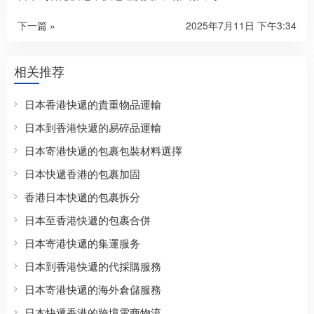
下一篇 »
2025年7月11日 下午3:34
相关推荐
日本香港快遞的貴重物品運輸
日本到香港快遞的易碎品運輸
日本寄港快遞的包裹包裝材料選擇
日本快遞香港的包裹加固
香港日本快遞的包裹拆分
日本至香港快遞的包裹合併
日本寄港快遞的集運服务
日本到香港快遞的代採購服務
日本寄港快遞的海外倉儲服務
日本快遞香港的跨境電商物流