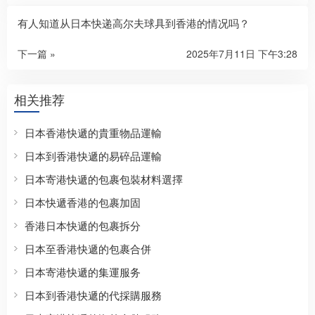
有人知道从日本快递高尔夫球具到香港的情况吗？
下一篇 »
2025年7月11日 下午3:28
相关推荐
日本香港快遞的貴重物品運輸
日本到香港快遞的易碎品運輸
日本寄港快遞的包裹包裝材料選擇
日本快遞香港的包裹加固
香港日本快遞的包裹拆分
日本至香港快遞的包裹合併
日本寄港快遞的集運服务
日本到香港快遞的代採購服務