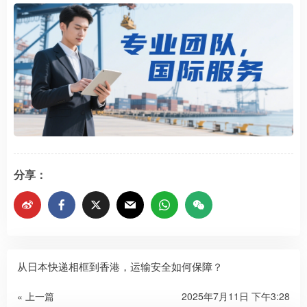
分享：
从日本快递相框到香港，运输安全如何保障？
« 上一篇
2025年7月11日 下午3:28