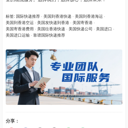
标签:
国际快递推荐
·
美国到香港快递
·
美国到香港海运
·
美国到香港空运
·
美国发快递到香港
·
美国寄香港
·
美国寄香港费用
·
美国往香港快递
·
美国快递公司
·
美国进口
·
美国进口运输
·
靠谱国际快递推荐
分享：