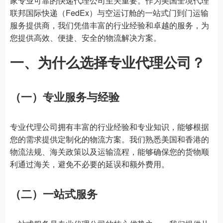
家专业可靠的快递代理公司至关重要。作为美国全境代理
联邦国际快递（FedEx）与空运订舱的一站式门到门运输
服务提供商，我们凭借丰富的行业经验和卓越的服务，为
您提供高效、便捷、安全的物流解决方案。
一、为什么选择专业代理公司？
（一）专业服务与经验
专业代理公司拥有丰富的行业经验和专业知识，能够根据
您的需求提供定制化的物流方案。我们熟悉美国和香港的
物流法规、海关政策以及运输流程，能够确保您的货物顺
利通过海关，避免不必要的延误和额外费用。
（二）一站式服务