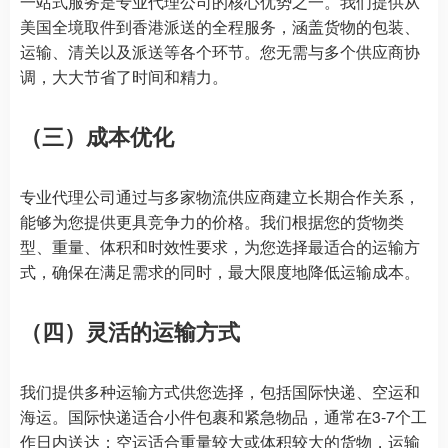
一站式服务是专业代理公司的核心优势之一。我们提供从
美国全境取件到香港派送的全程服务，涵盖货物的包装、
运输、清关以及派送等各个环节。您无需与多个供应商协
调，大大节省了时间和精力。
（三）成本优化
专业代理公司通过与多家物流供应商建立长期合作关系，
能够为您提供更具竞争力的价格。我们根据您的货物类
型、重量、体积和时效性要求，为您选择最适合的运输方
式，确保在满足需求的同时，最大限度地降低运输成本。
（四）灵活的运输方式
我们提供多种运输方式供您选择，包括国际快递、空运和
海运。国际快递适合小件包裹和紧急物品，通常在3-7个工
作日内送达；空运适合重量较大或体积较大的货物，运输