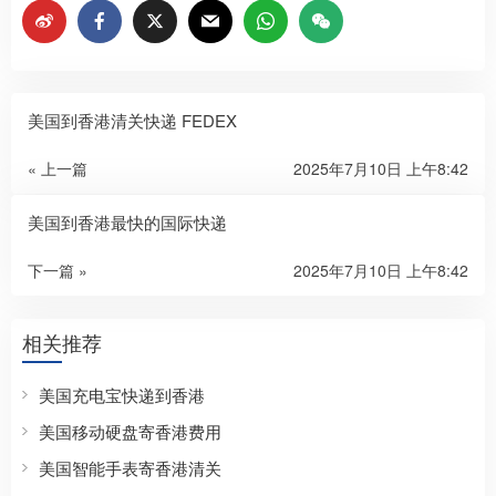
美国到香港清关快递 FEDEX
« 上一篇
2025年7月10日 上午8:42
美国到香港最快的国际快递
下一篇 »
2025年7月10日 上午8:42
相关推荐
美国充电宝快递到香港
美国移动硬盘寄香港费用
美国智能手表寄香港清关