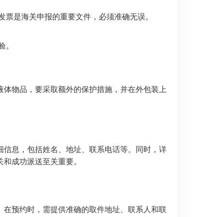
发票是海关申报的重要文件，必须准确无误。
验。
液体物品，要采取额外的保护措施，并在外包装上
细信息，包括姓名、地址、联系电话等。同时，详
关和成功派送至关重要。
。在预约时，需提供准确的取件地址、联系人和联