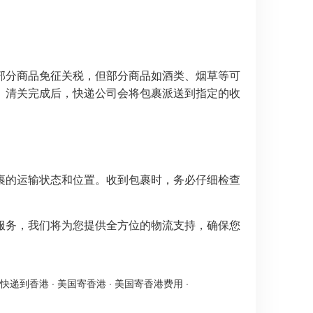
部分商品免征关税，但部分商品如酒类、烟草等可
。清关完成后，快递公司会将包裹派送到指定的收
裹的运输状态和位置。收到包裹时，务必仔细检查
服务，我们将为您提供全方位的物流支持，确保您
快递到香港
·
美国寄香港
·
美国寄香港费用
·