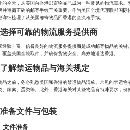
化的今天，从美国向香港邮寄物品已成为一种常见的物流需求。
解并遵循正确的邮寄手续至关重要。作为美国全境代理联邦国际
您详细梳理了从美国邮寄物品回香港的全流程手续。
选择可靠的物流服务提供商
家经验丰富、信誉良好的物流服务提供商是成功邮寄物品的关键
，覆盖美国全境取件，并确保货物安全、高效地送达香港。
了解禁运物品与海关规定
物品之前，务必熟悉美国和香港的禁运物品清单。常见的禁运物
类、家禽、蛋类等。此外，香港海关对某些物品有特殊要求，例
准备文件与包装
）文件准备