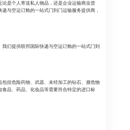
无论是个人寄送私人物品，还是企业运输商业货
快递与空运订舱的一站式门到门运输服务提供商，
。我们提供联邦国际快递与空运订舱的一站式门到
品包括危险药物、武器、未经加工的钻石、濒危物
如食品、药品、化妆品等需要符合特定的进口标