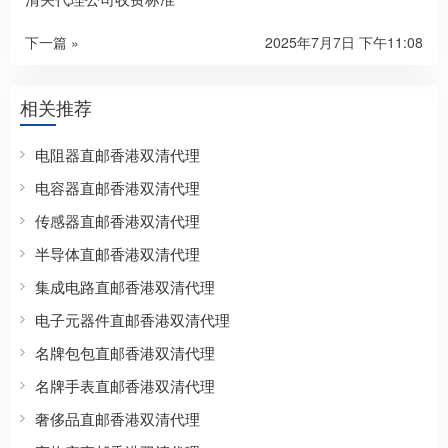
下一篇 »
2025年7月7日 下午11:08
相关推荐
电阻器直邮香港双清代理
电容器直邮香港双清代理
传感器直邮香港双清代理
半导体直邮香港双清代理
集成电路直邮香港双清代理
电子元器件直邮香港双清代理
名牌包包直邮香港双清代理
名牌手表直邮香港双清代理
奢侈品直邮香港双清代理