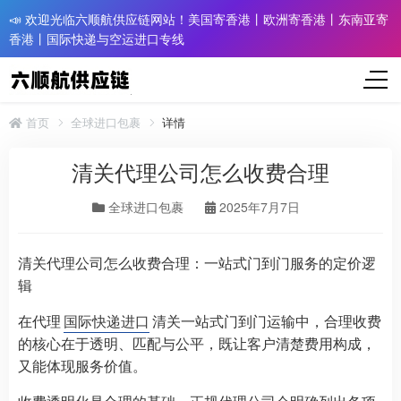
📣 欢迎光临六顺航供应链网站！美国寄香港丨欧洲寄香港丨东南亚寄
香港丨国际快递与空运进口专线
首页
全球进口包裹
详情
清关代理公司怎么收费合理
全球进口包裹
2025年7月7日
清关代理公司怎么收费合理：一站式门到门服务的定价逻
辑
在代理
国际快递进口
清关一站式门到门运输中，合理收费
的核心在于透明、匹配与公平，既让客户清楚费用构成，
又能体现服务价值。