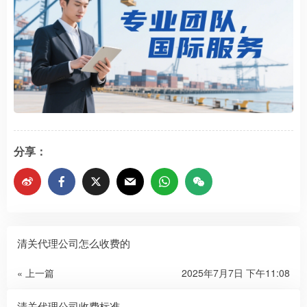
分享：
清关代理公司怎么收费的
« 上一篇
2025年7月7日 下午11:08
清关代理公司收费标准