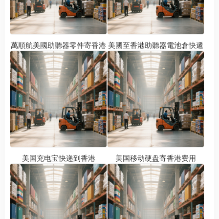
萬順航美國助聽器零件寄香港
美國至香港助聽器電池倉快遞
美国充电宝快递到香港
美国移动硬盘寄香港费用