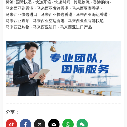
标签:
国际快递
·
快递开箱
·
快递时间
·
跨境物流
·
香港购物
·
马来西亚到香港
·
马来西亚发往香港
·
马来西亚寄香港
·
马来西亚快递进口
·
马来西亚快递香港
·
马来西亚海运香港
·
马来西亚直邮
·
马来西亚空运香港
·
马来西亚至香港快递
·
马来西亚购物
·
马来西亚进口
·
马来西亚进口产品
分享：