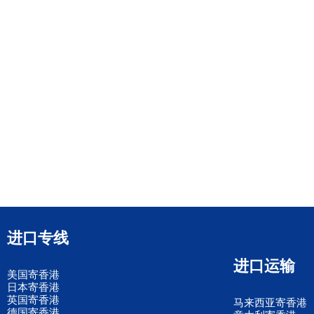
进口专线
进口运输
美国寄香港
日本寄香港
英国寄香港
马来西亚寄香港
德国寄香港