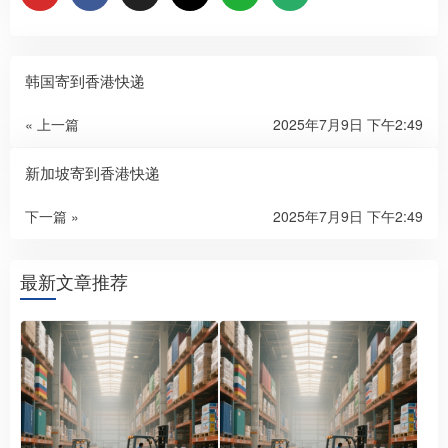
韩国寄到香港快递
« 上一篇
2025年7月9日 下午2:49
新加坡寄到香港快递
下一篇 »
2025年7月9日 下午2:49
最新文章推荐