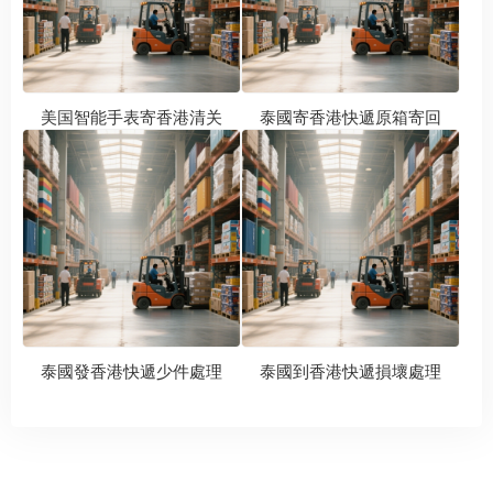
美国智能手表寄香港清关
泰國寄香港快遞原箱寄回
泰國發香港快遞少件處理
泰國到香港快遞損壞處理