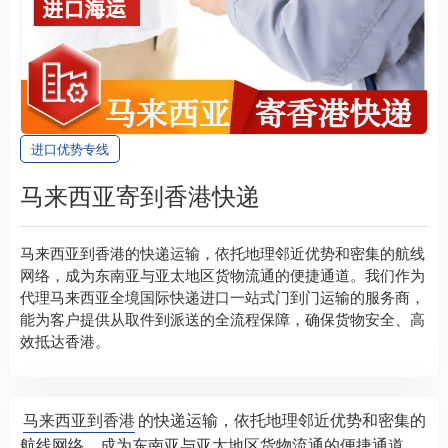
进口优势专线
马来西亚寄到香港快递
马来西亚到香港的快递运输，依托地理邻近优势和密集的航线
网络，成为东南亚与亚太地区货物流通的便捷通道。我们作为
代理马来西亚全境国际快递进口一站式门到门运输的服务商，
能为客户提供从取件到派送的全流程保障，确保货物安全、高
效抵达香港。​
马来西亚到香港
的快递运输，依托地理邻近优势和密集的
航线网络，成为东南亚与亚太地区货物流通的便捷通道。