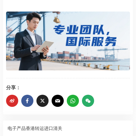
分享：
电子产品香港转运进口清关