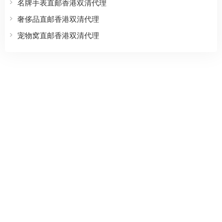
名牌手表直邮香港双清代理
奢侈品直邮香港双清代理
宠物窝直邮香港双清代理