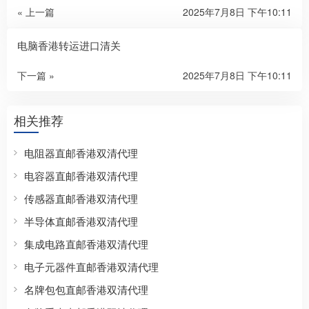
« 上一篇
2025年7月8日 下午10:11
电脑香港转运进口清关
下一篇 »
2025年7月8日 下午10:11
相关推荐
电阻器直邮香港双清代理
电容器直邮香港双清代理
传感器直邮香港双清代理
半导体直邮香港双清代理
集成电路直邮香港双清代理
电子元器件直邮香港双清代理
名牌包包直邮香港双清代理