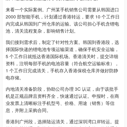
来看一个实际案例。广州某手机销售公司需要从韩国进口
2000 部智能手机，计划通过香港转运，要求 10 个工作日
内完成从韩国到广州仓库的运输。该公司担心手机含锂电
池，清关流程复杂，影响销售计划。
我们接到需求后，制定了针对性方案。韩国到香港段，选
择国际快递的锂电池专项运输渠道，确保手机安全运输，
5 个工作日就抵达香港国际机场。香港清关时，提交详细
资料，注明每部手机的电池容量（符合航空运输标准），
1 个工作日完成清关，手机存入香港保税仓库并做好防静
电存储。
内地清关准备阶段，协助公司办理 3C 认证，由于该批手
机是正规品牌且资料齐全，快速通过认证。申报时，在商
业发票上清晰标注手机型号、价格、用途（销售）等信
息，并附上采购合同。
香港到广州段，选择陆运清关，通过深圳湾口岸转运。提