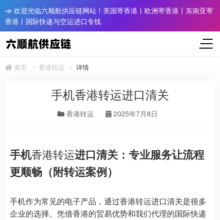
📣 欢迎光临六顺航供应链网站！美国寄香港丨欧洲寄香港丨东南亚寄
香港丨国际快递与空运进口专线
首页
香港转运
详情
手机香港转运进口清关
香港转运
2025年7月8日
手机
香港转运
进口清关：专业服务让流程
更顺畅（附转运案例）
手机作为常见的电子产品，通过香港转运进口清关是很多
企业的选择。凭借香港的贸易优势和我们代理的国际快递