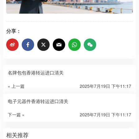
分享：
名牌包包香港转运进口清关
« 上一篇
2025年7月19日 下午11:17
电子元器件香港转运进口清关
下一篇 »
2025年7月19日 下午11:17
相关推荐