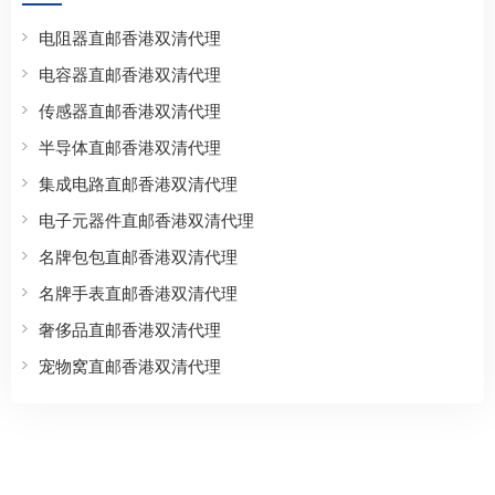
电阻器直邮香港双清代理
电容器直邮香港双清代理
传感器直邮香港双清代理
半导体直邮香港双清代理
集成电路直邮香港双清代理
电子元器件直邮香港双清代理
名牌包包直邮香港双清代理
名牌手表直邮香港双清代理
奢侈品直邮香港双清代理
宠物窝直邮香港双清代理