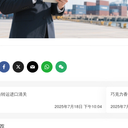
港转运进口清关
巧克力香
2025年7月18日 下午10:04
2025年7
荐