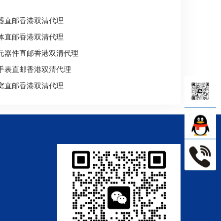
器直邮香港双清代理
体直邮香港双清代理
元器件直邮香港双清代理
手表直邮香港双清代理
窝直邮香港双清代理