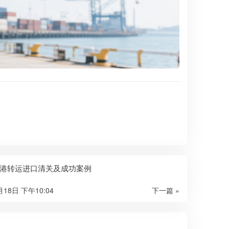
港转运进口清关及成功案例
月18日 下午10:04
下一篇 »