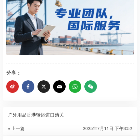
分享：
户外用品香港转运进口清关
« 上一篇
2025年7月11日 下午3:52