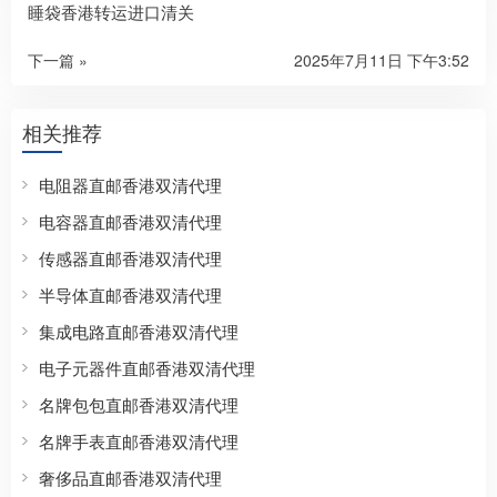
睡袋香港转运进口清关
下一篇 »
2025年7月11日 下午3:52
相关推荐
电阻器直邮香港双清代理
电容器直邮香港双清代理
传感器直邮香港双清代理
半导体直邮香港双清代理
集成电路直邮香港双清代理
电子元器件直邮香港双清代理
名牌包包直邮香港双清代理
名牌手表直邮香港双清代理
奢侈品直邮香港双清代理