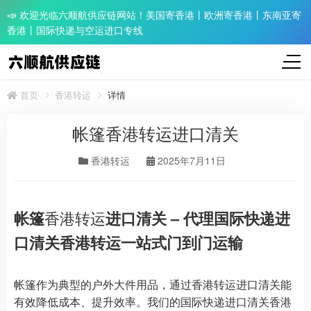
📣 欢迎光临六顺航供应链网站！美国寄香港丨欧洲寄香港丨东南亚寄
香港丨国际快递与空运进口专线
首页
香港转运
详情
帐篷香港转运进口清关
香港转运
2025年7月11日
帐篷
香港转运
进口清关 – 代理国际快递进
口清关香港转运一站式门到门运输
帐篷作为典型的户外大件用品，通过香港转运进口清关能
有效降低成本、提升效率。我们的国际快递进口清关香港