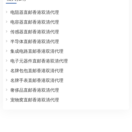
电阻器直邮香港双清代理
电容器直邮香港双清代理
传感器直邮香港双清代理
半导体直邮香港双清代理
集成电路直邮香港双清代理
电子元器件直邮香港双清代理
名牌包包直邮香港双清代理
名牌手表直邮香港双清代理
奢侈品直邮香港双清代理
宠物窝直邮香港双清代理