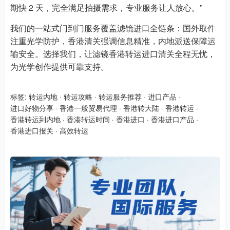
期快 2 天，完全满足拍摄需求，专业服务让人放心。”
我们的一站式门到门服务覆盖滤镜进口全链条：国外取件
注重光学防护，香港清关强调信息精准，内地派送保障运
输安全。选择我们，让滤镜香港转运进口清关全程无忧，
为光学创作提供可靠支持。
标签:
转运内地
·
转运攻略
·
转运服务推荐
·
进口产品
·
进口好物分享
·
香港一般贸易代理
·
香港转大陆
·
香港转运
·
香港转运到内地
·
香港转运时间
·
香港进口
·
香港进口产品
·
香港进口报关
·
高效转运