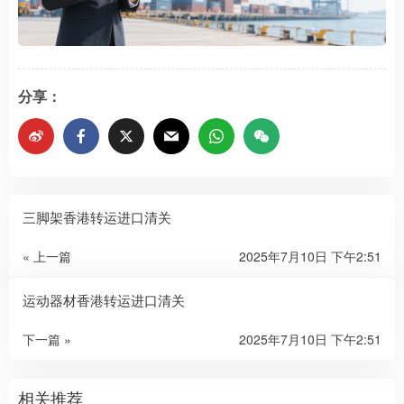
分享：
三脚架香港转运进口清关
« 上一篇
2025年7月10日 下午2:51
运动器材香港转运进口清关
下一篇 »
2025年7月10日 下午2:51
相关推荐