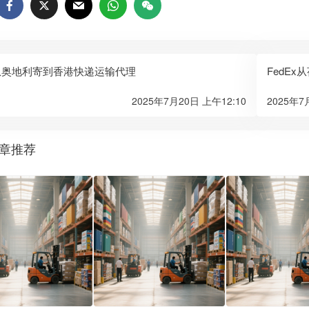
x从奥地利寄到香港快递运输代理
FedE
2025年7月20日 上午12:10
2025年7
章推荐