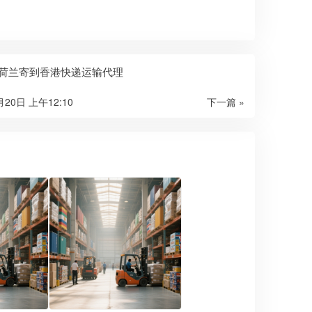
x从荷兰寄到香港快递运输代理
月20日 上午12:10
下一篇 »