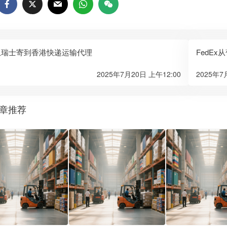
x从瑞士寄到香港快递运输代理
FedE
2025年7月20日 上午12:00
2025年7
章推荐