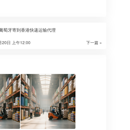
x从葡萄牙寄到香港快递运输代理
月20日 上午12:00
下一篇 »