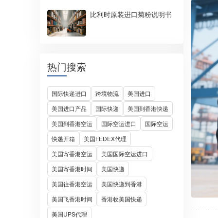
比利时原装进口菊粉说明书
热门搜索
国际快递进口
跨境物流
美国进口
美国进口产品
国际快递
美国到香港快递
美国到香港空运
国际空运进口
国际空运
快递开箱
美国FEDEX代理
美国寄香港空运
美国国际空运进口
美国寄香港时间
美国快递
美国往香港空运
美国快递到香港
美国飞香港时间
香港收美国快递
美国UPS代理