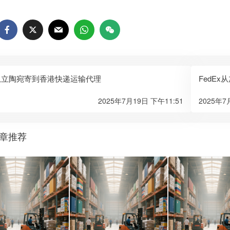
x从立陶宛寄到香港快递运输代理
FedE
2025年7月19日 下午11:51
2025年7
章推荐