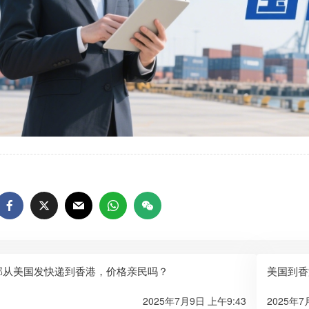
邦从美国发快递到香港，价格亲民吗？
美国到香
2025年7月9日 上午9:43
2025年7