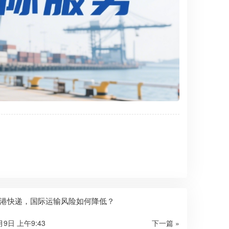
港快递，国际运输风险如何降低？
月9日 上午9:43
下一篇 »