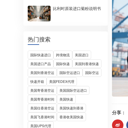
比利时原装进口菊粉说明书
热门搜索
国际快递进口
跨境物流
美国进口
美国进口产品
国际快递
美国到香港快递
美国到香港空运
国际空运进口
国际空运
快递开箱
美国FEDEX代理
美国寄香港空运
美国国际空运进口
美国寄香港时间
美国快递
美国往香港空运
美国快递到香港
分享：
美国飞香港时间
香港收美国快递
美国UPS代理