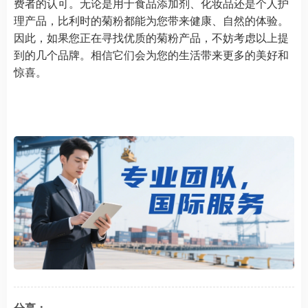
费者的认可。无论是用于食品添加剂、化妆品还是个人护
理产品，比利时的菊粉都能为您带来健康、自然的体验。
因此，如果您正在寻找优质的菊粉产品，不妨考虑以上提
到的几个品牌。相信它们会为您的生活带来更多的美好和
惊喜。
分享：