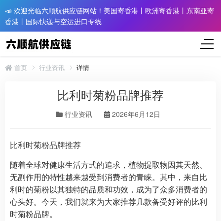
📣 欢迎光临六顺航供应链网站！美国寄香港丨欧洲寄香港丨东南亚寄
香港丨国际快递与空运进口专线
首页
行业资讯
详情
比利时菊粉品牌推荐
行业资讯
2026年6月12日
比利时菊粉品牌推荐
随着全球对健康生活方式的追求，植物提取物因其天然、
无副作用的特性越来越受到消费者的青睐。其中，来自比
利时的菊粉以其独特的品质和功效，成为了众多消费者的
心头好。今天，我们就来为大家推荐几款备受好评的比利
时菊粉品牌。