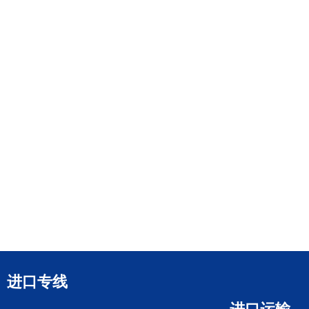
进口专线
进口运输