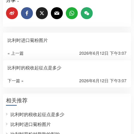
比利时进口菊粉图片
« 上一篇
2026年6月12日 下午3:07
比利时的税收起征点是多少
下一篇 »
2026年6月12日 下午3:07
相关推荐
比利时的税收起征点是多少
比利时进口菊粉图片
比利时菊粉对脂肪的影响