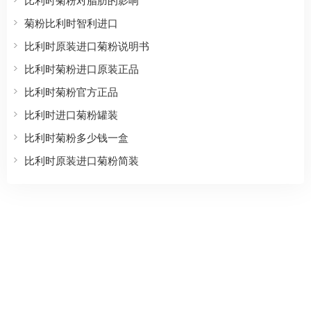
菊粉比利时智利进口
比利时原装进口菊粉说明书
比利时菊粉进口原装正品
比利时菊粉官方正品
比利时进口菊粉罐装
比利时菊粉多少钱一盒
比利时原装进口菊粉简装