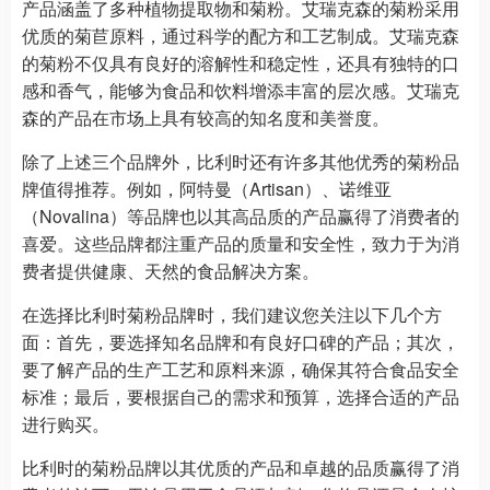
产品涵盖了多种植物提取物和菊粉。艾瑞克森的菊粉采用
优质的菊苣原料，通过科学的配方和工艺制成。艾瑞克森
的菊粉不仅具有良好的溶解性和稳定性，还具有独特的口
感和香气，能够为食品和饮料增添丰富的层次感。艾瑞克
森的产品在市场上具有较高的知名度和美誉度。
除了上述三个品牌外，比利时还有许多其他优秀的菊粉品
牌值得推荐。例如，阿特曼（Artisan）、诺维亚
（Novalina）等品牌也以其高品质的产品赢得了消费者的
喜爱。这些品牌都注重产品的质量和安全性，致力于为消
费者提供健康、天然的食品解决方案。
在选择比利时菊粉品牌时，我们建议您关注以下几个方
面：首先，要选择知名品牌和有良好口碑的产品；其次，
要了解产品的生产工艺和原料来源，确保其符合食品安全
标准；最后，要根据自己的需求和预算，选择合适的产品
进行购买。
比利时的菊粉品牌以其优质的产品和卓越的品质赢得了消