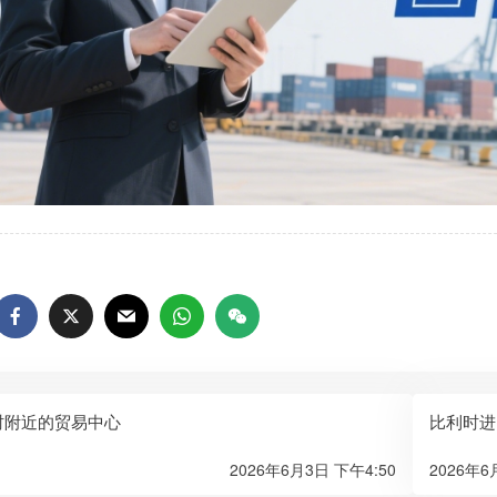
时附近的贸易中心
比利时进
2026年6月3日 下午4:50
2026年6