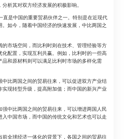
，分析其对双方经济发展的积极影响。
一直是中国的重要贸易伙伴之一。特别是在近现代
用。如今，随着中国经济的快速发展，中比两国之
阔的市场空间，而比利时则在技术、管理经验等方
优化配置，实现互利共赢。例如，比利时的一些高
产品和原材料则可以满足比利时市场的多样化需
强中比两国之间的贸易往来，可以促进双方产业结
作实现转型升级，提高附加值；而中国的新兴产业
加强中比两国之间的贸易往来，可以增进两国人民
进入中国市场，而中国的传统文化和艺术也可以走
当前全球经济一体化的背景下，各国之间的贸易往