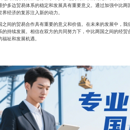
维护多边贸易体系的稳定和发展具有重要意义。通过加强中比两
世界经济的复苏注入新的动力。
国之间的贸易合作具有重要的意义和价值。在未来的发展中，我
系的持续发展。相信在双方的共同努力下，中比两国之间的经贸
的福祉和发展机遇。