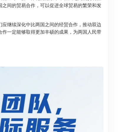
国之间的贸易合作，可以促进全球贸易的繁荣和发
们应继续深化中比两国之间的经贸合作，推动双边
合作一定能够取得更加丰硕的成果，为两国人民带