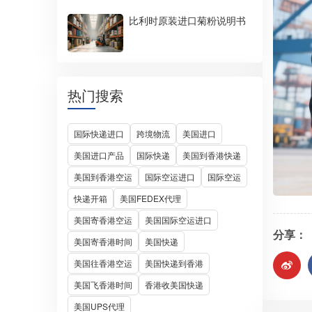
比利时原装进口菊粉说明书
热门搜索
国际快递进口
跨境物流
美国进口
美国进口产品
国际快递
美国到香港快递
美国到香港空运
国际空运进口
国际空运
快递开箱
美国FEDEX代理
美国寄香港空运
美国国际空运进口
分享：
美国寄香港时间
美国快递
美国往香港空运
美国快递到香港
美国飞香港时间
香港收美国快递
美国UPS代理