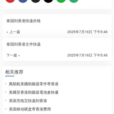
泰国到香港快递价格
« 上一篇
2025年7月16日 下午5:46
泰国到香港文件快递
下一篇 »
2025年7月16日 下午5:46
相关推荐
萬順航美國助聽器零件寄香港
美國至香港助聽器電池倉快遞
美国充电宝快递到香港
美国移动硬盘寄香港费用