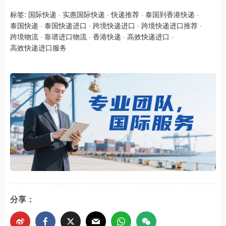
标签:
国际快递
·
实惠国际快递
·
快递推荐
·
泰国到香港快递
·
泰国快递
·
泰国快递进口
·
跨境快递进口
·
跨境快递进口推荐
·
跨境物流
·
靠谱进口物流
·
香港快递
·
高效快递进口
·
高效快递进口服务
分享：