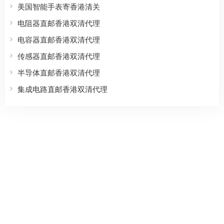
美国智能手表寄香港清关
电阻器直邮香港双清代理
电容器直邮香港双清代理
传感器直邮香港双清代理
半导体直邮香港双清代理
集成电路直邮香港双清代理