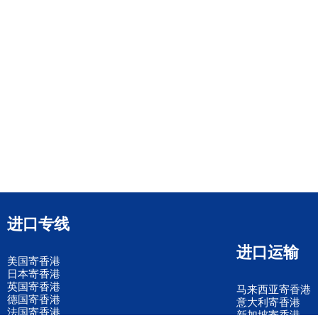
进口专线
进口运输
美国寄香港
日本寄香港
英国寄香港
马来西亚寄香港
德国寄香港
意大利寄香港
法国寄香港
新加坡寄香港