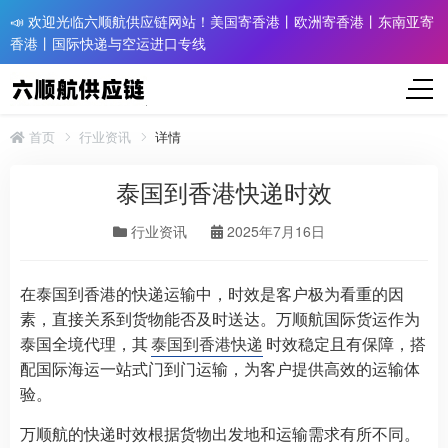
📣 欢迎光临六顺航供应链网站！美国寄香港丨欧洲寄香港丨东南亚寄
香港丨国际快递与空运进口专线
首页
行业资讯
详情
泰国到香港快递时效
行业资讯
2025年7月16日
在泰国到香港的快递运输中，时效是客户极为看重的因
素，直接关系到货物能否及时送达。万顺航国际货运作为
泰国全境代理，其
泰国到香港快递
时效稳定且有保障，搭
配国际海运一站式门到门运输，为客户提供高效的运输体
验。
万顺航的快递时效根据货物出发地和运输需求有所不同。