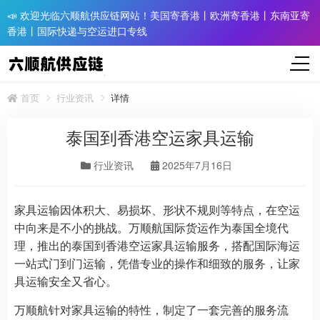
📣 欢迎光临六顺航供应链网站！美国寄香港丨欧洲寄香港丨东南亚寄
香港丨国际快递与空运进口专线
首页
行业资讯
详情
泰国到香港空运家具运输
行业资讯
2025年7月16日
家具运输因体积大、易损坏、形状不规则等特点，在空运
中向来是不小的挑战。万顺航国际货运作为泰国全境代
理，推出的泰国到香港空运家具运输服务，搭配国际海运
一站式门到门运输，凭借专业的操作和细致的服务，让家
具运输安全又省心。
万顺航针对家具运输的特性，制定了一套完善的服务流