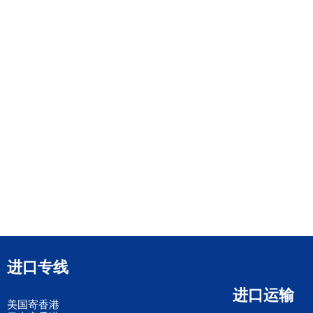
进口专线
进口运输
美国寄香港