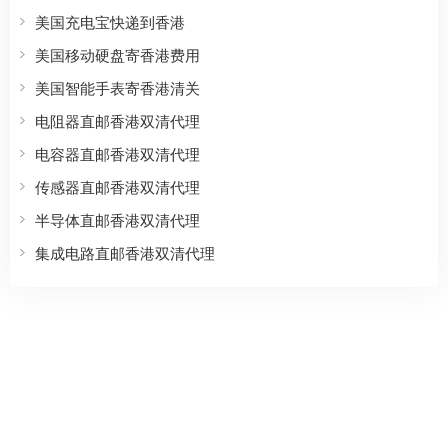
美国充电宝快递到香港
美国移动硬盘寄香港费用
美国智能手表寄香港清关
电阻器直邮香港双清代理
电容器直邮香港双清代理
传感器直邮香港双清代理
半导体直邮香港双清代理
集成电路直邮香港双清代理