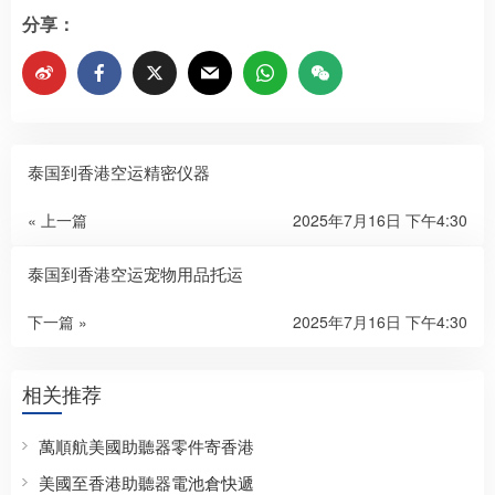
分享：
泰国到香港空运精密仪器
« 上一篇
2025年7月16日 下午4:30
泰国到香港空运宠物用品托运
下一篇 »
2025年7月16日 下午4:30
相关推荐
萬順航美國助聽器零件寄香港
美國至香港助聽器電池倉快遞