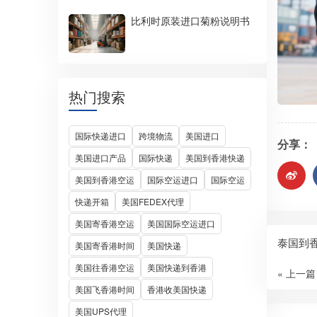
比利时原装进口菊粉说明书
热门搜索
国际快递进口
跨境物流
美国进口
分享：
美国进口产品
国际快递
美国到香港快递
美国到香港空运
国际空运进口
国际空运
快递开箱
美国FEDEX代理
美国寄香港空运
美国国际空运进口
泰国到
美国寄香港时间
美国快递
美国往香港空运
美国快递到香港
« 上一篇
美国飞香港时间
香港收美国快递
美国UPS代理