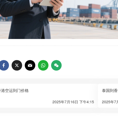
香港空运到门价格
泰国到香
2025年7月16日 下午4:15
2025年7