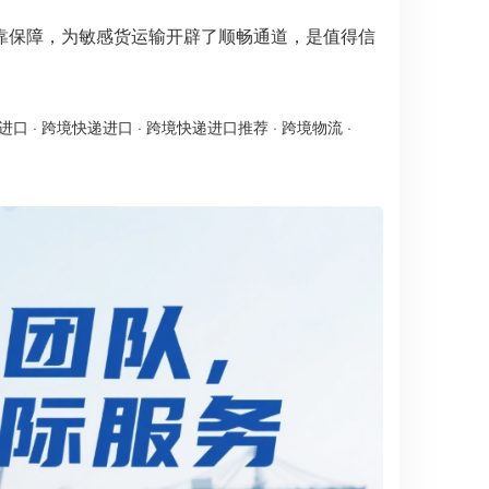
靠保障，为敏感货运输开辟了顺畅通道，是值得信
进口
·
跨境快递进口
·
跨境快递进口推荐
·
跨境物流
·