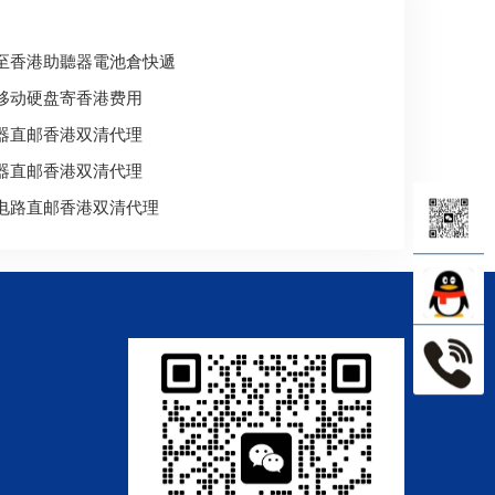
至香港助聽器電池倉快遞
移动硬盘寄香港费用
器直邮香港双清代理
器直邮香港双清代理
电路直邮香港双清代理