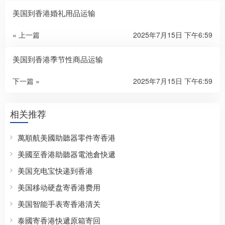
美国到香港婚礼用品运输
« 上一篇
2025年7月15日 下午6:59
美国到香港季节性商品运输
下一篇 »
2025年7月15日 下午6:59
相关推荐
萬順航美國助聽器零件寄香港
美國至香港助聽器電池倉快遞
美国充电宝快递到香港
美国移动硬盘寄香港费用
美国智能手表寄香港清关
泰國寄香港快遞原箱寄回