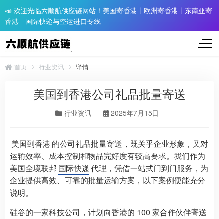
📣 欢迎光临六顺航供应链网站！美国寄香港丨欧洲寄香港丨东南亚寄
香港丨国际快递与空运进口专线
首页
行业资讯
详情
美国到香港公司礼品批量寄送
行业资讯
2025年7月15日
美国到香港
的公司礼品批量寄送，既关乎企业形象，又对
运输效率、成本控制和物品完好度有较高要求。我们作为
美国全境联邦
国际快递
代理，凭借一站式门到门服务，为
企业提供高效、可靠的批量运输方案，以下案例便能充分
说明。
硅谷的一家科技公司，计划向香港的 100 家合作伙伴寄送