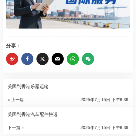
分享：
美国到香港乐器运输
« 上一篇
2025年7月15日 下午6:39
美国到香港汽车配件快递
下一篇 »
2025年7月15日 下午6:39