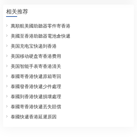
相关推荐
萬順航美國助聽器零件寄香港
美國至香港助聽器電池倉快遞
美国充电宝快递到香港
美国移动硬盘寄香港费用
美国智能手表寄香港清关
泰國寄香港快遞原箱寄回
泰國發香港快遞少件處理
泰國到香港快遞損壞處理
泰國寄香港快遞丟失賠償
泰國快遞香港延遲原因