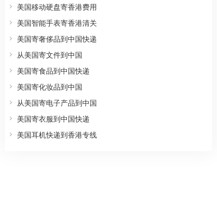
美国移动硬盘寄香港费用
美国智能手表寄香港清关
美国寄奢侈品到中国快递
从美国寄文件到中国
美国寄食品到中国快递
美国寄化妆品到中国
从美国寄电子产品到中国
美国寄衣服到中国快递
美国耳机快递到香港专线