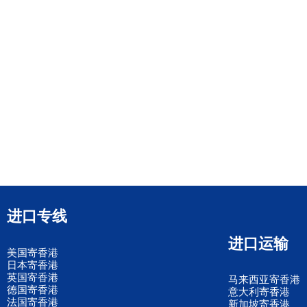
进口专线
进口运输
美国寄香港
日本寄香港
英国寄香港
马来西亚寄香港
德国寄香港
意大利寄香港
法国寄香港
新加坡寄香港