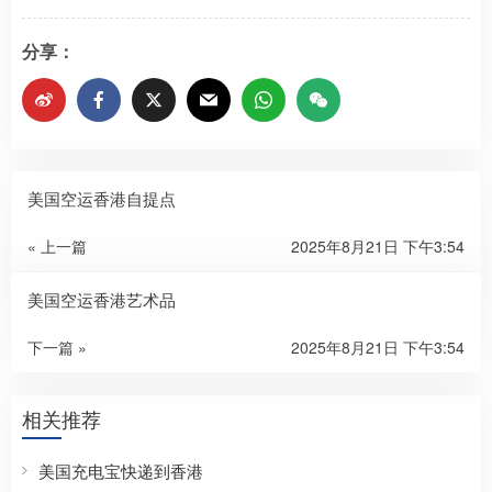
分享：
美国空运香港自提点
« 上一篇
2025年8月21日 下午3:54
美国空运香港艺术品
下一篇 »
2025年8月21日 下午3:54
相关推荐
美国充电宝快递到香港