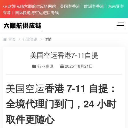
📣 欢迎光临六顺航供应链网站！美国寄香港丨欧洲寄香港丨东南亚寄
香港丨国际快递与空运进口专线
首页
行业资讯
详情
美国空运香港7-11自提
行业资讯
2025年8月21日
美国空运
香港 7-11 自提：
全境代理门到门，24 小时
取件更随心