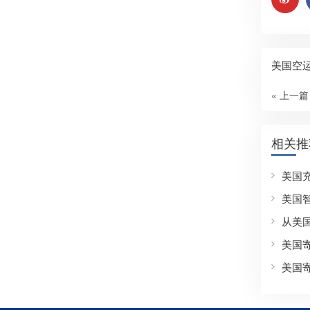
美国空
« 上一篇
相关推
美国
美国
从美
美国
美国