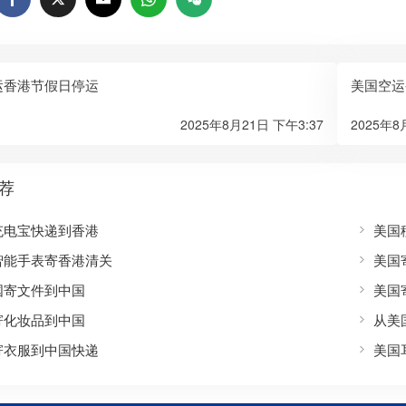
运香港节假日停运
美国空运
2025年8月21日 下午3:37
2025年8
荐
充电宝快递到香港
美国
智能手表寄香港清关
美国
国寄文件到中国
美国
寄化妆品到中国
从美
寄衣服到中国快递
美国