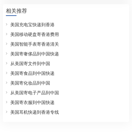
相关推荐
美国充电宝快递到香港
美国移动硬盘寄香港费用
美国智能手表寄香港清关
美国寄奢侈品到中国快递
从美国寄文件到中国
美国寄食品到中国快递
美国寄化妆品到中国
从美国寄电子产品到中国
美国寄衣服到中国快递
美国耳机快递到香港专线