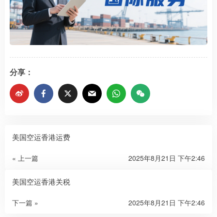
分享：
美国空运香港运费
« 上一篇
2025年8月21日 下午2:46
美国空运香港关税
下一篇 »
2025年8月21日 下午2:46