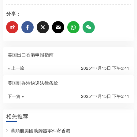
分享：
美国出口香港申报指南
« 上一篇
2025年7月15日 下午5:41
美国到香港快递法律条款
下一篇 »
2025年7月15日 下午5:41
相关推荐
萬順航美國助聽器零件寄香港