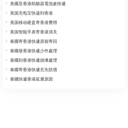
美國至香港助聽器電池倉快遞
美国充电宝快递到香港
美国移动硬盘寄香港费用
美国智能手表寄香港清关
泰國寄香港快遞原箱寄回
泰國發香港快遞少件處理
泰國到香港快遞損壞處理
泰國寄香港快遞丟失賠償
泰國快遞香港延遲原因