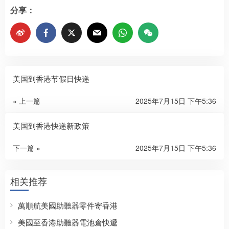
分享：
美国到香港节假日快递
« 上一篇
2025年7月15日 下午5:36
美国到香港快递新政策
下一篇 »
2025年7月15日 下午5:36
相关推荐
萬順航美國助聽器零件寄香港
美國至香港助聽器電池倉快遞