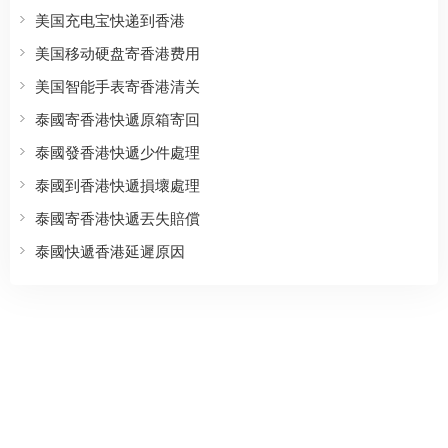
美国充电宝快递到香港
美国移动硬盘寄香港费用
美国智能手表寄香港清关
泰國寄香港快遞原箱寄回
泰國發香港快遞少件處理
泰國到香港快遞損壞處理
泰國寄香港快遞丟失賠償
泰國快遞香港延遲原因