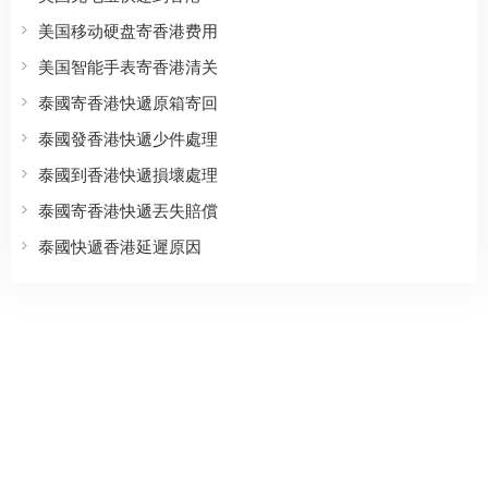
美国移动硬盘寄香港费用
美国智能手表寄香港清关
泰國寄香港快遞原箱寄回
泰國發香港快遞少件處理
泰國到香港快遞損壞處理
泰國寄香港快遞丟失賠償
泰國快遞香港延遲原因