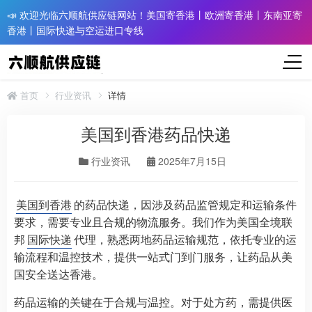
📣 欢迎光临六顺航供应链网站！美国寄香港丨欧洲寄香港丨东南亚寄
香港丨国际快递与空运进口专线
首页
行业资讯
详情
美国到香港药品快递
行业资讯
2025年7月15日
美国到香港
的药品快递，因涉及药品监管规定和运输条件
要求，需要专业且合规的物流服务。我们作为美国全境联
邦
国际快递
代理，熟悉两地药品运输规范，依托专业的运
输流程和温控技术，提供一站式门到门服务，让药品从美
国安全送达香港。
药品运输的关键在于合规与温控。对于处方药，需提供医