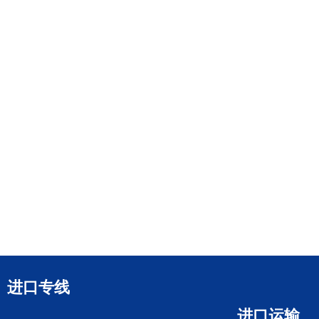
进口专线
进口运输