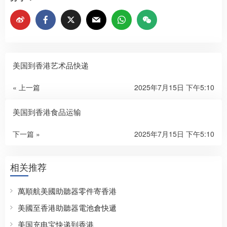
美国到香港艺术品快递
« 上一篇
2025年7月15日 下午5:10
美国到香港食品运输
下一篇 »
2025年7月15日 下午5:10
相关推荐
萬順航美國助聽器零件寄香港
美國至香港助聽器電池倉快遞
美国充电宝快递到香港