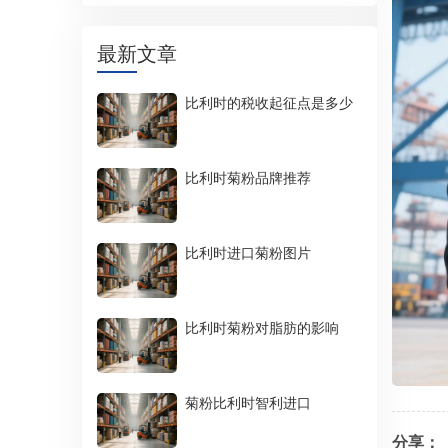
最新文章
比利时的税收起征点是多少
比利时菊粉品牌推荐
比利时进口菊粉图片
比利时菊粉对脂肪的影响
菊粉比利时智利进口
分享：