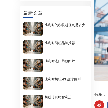
最新文章
比利时的税收起征点是多少
比利时菊粉品牌推荐
比利时进口菊粉图片
比利时菊粉对脂肪的影响
分享：
菊粉比利时智利进口