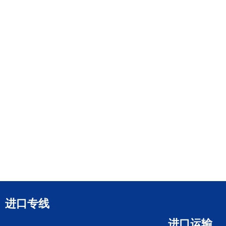
进口专线
进口运输