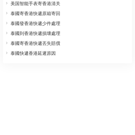
美国智能手表寄香港清关
泰國寄香港快遞原箱寄回
泰國發香港快遞少件處理
泰國到香港快遞損壞處理
泰國寄香港快遞丟失賠償
泰國快遞香港延遲原因