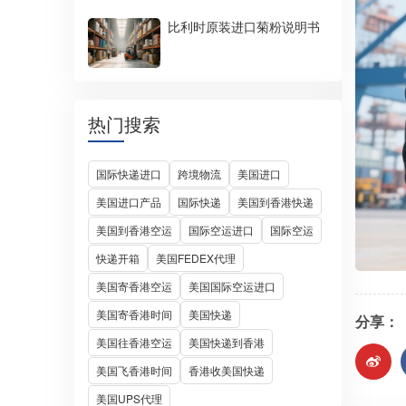
比利时原装进口菊粉说明书
热门搜索
国际快递进口
跨境物流
美国进口
美国进口产品
国际快递
美国到香港快递
美国到香港空运
国际空运进口
国际空运
快递开箱
美国FEDEX代理
美国寄香港空运
美国国际空运进口
美国寄香港时间
美国快递
分享：
美国往香港空运
美国快递到香港
美国飞香港时间
香港收美国快递
美国UPS代理