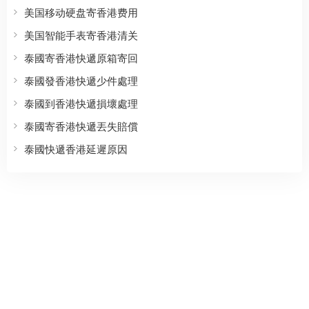
美国移动硬盘寄香港费用
美国智能手表寄香港清关
泰國寄香港快遞原箱寄回
泰國發香港快遞少件處理
泰國到香港快遞損壞處理
泰國寄香港快遞丟失賠償
泰國快遞香港延遲原因