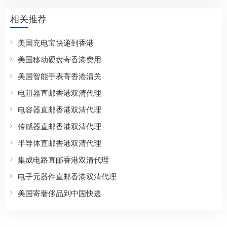
相关推荐
美国充电宝快递到香港
美国移动硬盘寄香港费用
美国智能手表寄香港清关
电阻器直邮香港双清代理
电容器直邮香港双清代理
传感器直邮香港双清代理
半导体直邮香港双清代理
集成电路直邮香港双清代理
电子元器件直邮香港双清代理
美国寄奢侈品到中国快递