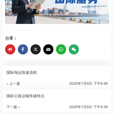
分享：
国际海运快递流程
« 上一篇
2025年7月9日 下午9:38
国际公路运输快递特点
下一篇 »
2025年7月9日 下午9:38