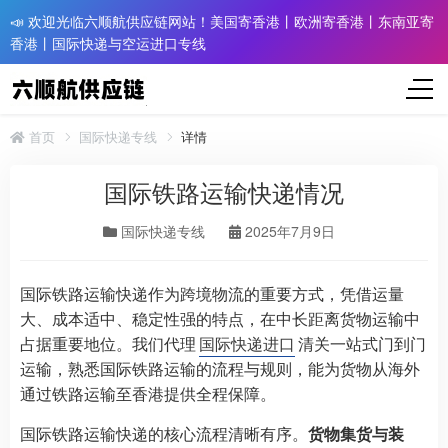
📣 欢迎光临六顺航供应链网站！美国寄香港丨欧洲寄香港丨东南亚寄
香港丨国际快递与空运进口专线
首页
国际快递专线
详情
国际铁路运输快递情况
国际快递专线
2025年7月9日
国际铁路运输快递作为跨境物流的重要方式，凭借运量
大、成本适中、稳定性强的特点，在中长距离货物运输中
占据重要地位。我们代理
国际快递进口
清关一站式门到门
运输，熟悉国际铁路运输的流程与规则，能为货物从海外
通过铁路运输至香港提供全程保障。​
国际铁路运输快递的核心流程清晰有序。
货物集货与装