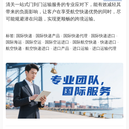
清关一站式门到门运输服务的专业应对下，能有效减轻其
带来的负面影响，让客户在享受航空快递优势的同时，尽
可能规避潜在问题，实现更顺畅的跨境运输。
标签:
国际快递
·
国际快递产品
·
国际快递代理
·
国际快递进口
·
国际海运
·
国际空运
·
国际空运进口
·
国际航空快递
·
快递进口
·
航空快递
·
航空快递进口
·
进口产品
·
进口运输
·
进口运输代理