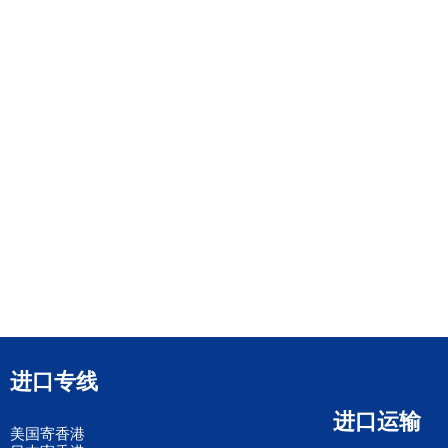
进口专线
进口运输
美国寄香港