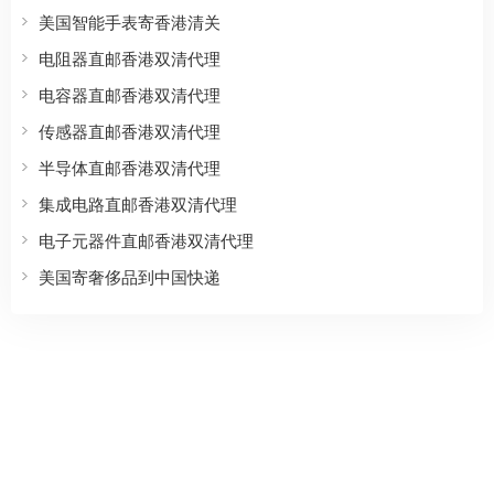
美国智能手表寄香港清关
电阻器直邮香港双清代理
电容器直邮香港双清代理
传感器直邮香港双清代理
半导体直邮香港双清代理
集成电路直邮香港双清代理
电子元器件直邮香港双清代理
美国寄奢侈品到中国快递