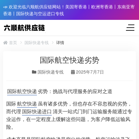
📣 欢迎光临六顺航供应链网站！美国寄香港丨欧洲寄香港丨东南亚寄
香港丨国际快递与空运进口专线
首页
国际快递专线
详情
国际航空快递劣势
国际快递专线
2025年7月7日
国际航空快递
劣势：挑战与代理服务的应对之道
国际
航空快递
虽有诸多优势，但也存在不容忽视的劣势，
而代理
国际快递进口
清关一站式门到门运输服务能通过专
业运作，在一定程度上缓解这些问题，为客户降低运输风
险。