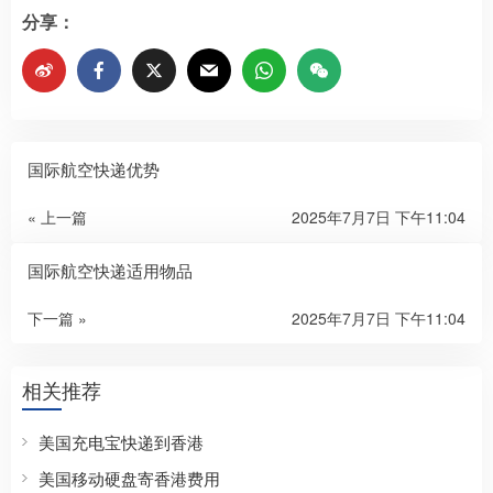
分享：
国际航空快递优势
« 上一篇
2025年7月7日 下午11:04
国际航空快递适用物品
下一篇 »
2025年7月7日 下午11:04
相关推荐
美国充电宝快递到香港
美国移动硬盘寄香港费用